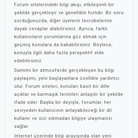
Forum sitelerindeki bilgi akışı, etkileşimli bir
şekilde gerçekleşir ve genellikle hızlıdır. Bir soru
sorduğunuzda, diğer üyelerin tecrübelerine
dayalı cevaplar alabilirsiniz. Ayrıca, farklı
kullanıcıların yorumlarına göz atmak için
geçmiş konulara da bakabilirsiniz. Böylece,
konuyla ilgili daha fazla perspektif elde
edebilirsiniz.
Samimi bir atmosferde gerçekleşen bu bilgi
paylaşımı, yeni başlayanlara özellikle yardımcı
olur. Forum siteleri, konuları basit bir dille
açıklar ve karmaşık terimleri anlaşılır bir şekilde
ifade eder. Başka bir deyişle, forumlar, her
seviyeden kullanıcının anlayabileceği bir dil
kullanır ve sizi sıkmadan bilgiye ulaşmanızı
sağlar.
Internet üzerinde bilgi arayışında olan yeni