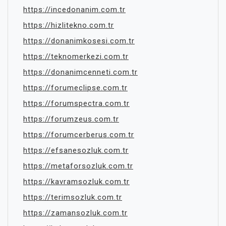
https://incedonanim.com.tr
https://hizlitekno.com.tr
https://donanimkosesi.com.tr
https://teknomerkezi.com.tr
https://donanimcenneti.com.tr
https://forumeclipse.com.tr
https://forumspectra.com.tr
https://forumzeus.com.tr
https://forumcerberus.com.tr
https://efsanesozluk.com.tr
https://metaforsozluk.com.tr
https://kavramsozluk.com.tr
https://terimsozluk.com.tr
https://zamansozluk.com.tr