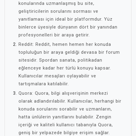
konularında uzmanlaşmış bu site,
geliştiricilerin sorularını sorması ve
yanıtlaması için ideal bir platformdur. Yüz
binlerce üyesiyle dünyanın dört bir yanından
profesyonelleri bir araya getirir.
Reddit: Reddit, hemen hemen her konuda
topluluğun bir araya geldiği devasa bir forum
sitesidir. Spordan sanata, politikadan
eğlenceye kadar her türlü konuyu kapsar.
Kullanıcılar mesajları oylayabilir ve
tartışmalara katılabilir.
Quora: Quora, bilgi alışverişinin merkezi
olarak adlandırılabilir. Kullanıcılar, herhangi bir
konuda sorularını sorabilir ve uzmanların,
hatta ünlülerin yanıtlarını bulabilir. Zengin
içeriği ve kaliteli kullanıcı tabanıyla Quora,
geniş bir yelpazede bilgiye erişim sağlar.