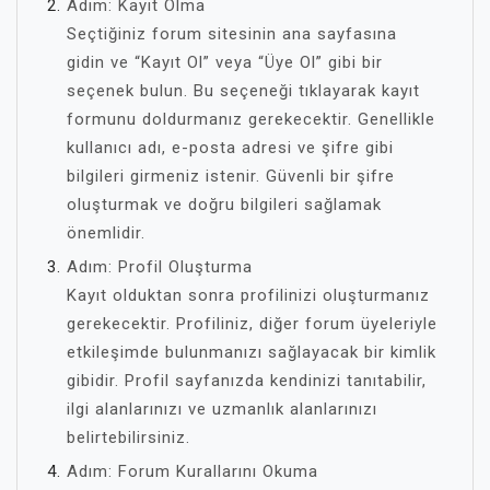
Adım: Kayıt Olma
Seçtiğiniz forum sitesinin ana sayfasına
gidin ve “Kayıt Ol” veya “Üye Ol” gibi bir
seçenek bulun. Bu seçeneği tıklayarak kayıt
formunu doldurmanız gerekecektir. Genellikle
kullanıcı adı, e-posta adresi ve şifre gibi
bilgileri girmeniz istenir. Güvenli bir şifre
oluşturmak ve doğru bilgileri sağlamak
önemlidir.
Adım: Profil Oluşturma
Kayıt olduktan sonra profilinizi oluşturmanız
gerekecektir. Profiliniz, diğer forum üyeleriyle
etkileşimde bulunmanızı sağlayacak bir kimlik
gibidir. Profil sayfanızda kendinizi tanıtabilir,
ilgi alanlarınızı ve uzmanlık alanlarınızı
belirtebilirsiniz.
Adım: Forum Kurallarını Okuma