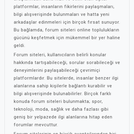
platformlar, insanların fikirlerini paylaşmaları,
bilgi alışverişinde bulunmaları ve hatta yeni
arkadaşlar edinmeleri için birçok fırsat sunuyor.
Bu bağlamda, forum siteleri online toplulukların
gücünü keşfetmek için mükemmel bir yer haline
geldi.
Forum siteleri, kullanıcıların belirli konular
hakkında tartışabileceği, sorular sorabileceği ve
deneyimlerini paylaşabileceği çevrimiçi
platformlardır. Bu sitelerde, insanlar benzer ilgi
alanlarına sahip kişilerle bağlantı kurabilir ve
bilgi alışverişinde bulunabilirler. Birçok farklı
konuda forum siteleri bulunmakta; spor,
teknoloji, moda, sağlık ve daha fazlası gibi
geniş bir yelpazede ilgi alanlarına hitap eden
forumlar mevcuttur.