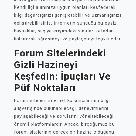
Kendi ilgi alanınıza uygun olanları keşfederek
bilgi dağarcığınızı genişletebilir ve uzmanlığınızı
geliştirebilirsiniz. İnternetin sunduğu bu eşsiz
kaynaklar, bilgiye erişimdeki sınırları ortadan
kaldırarak öğrenmeyi ve paylaşmayı teşvik eder.
Forum Sitelerindeki
Gizli Hazineyi
Keşfedin: İpuçları Ve
Püf Noktaları
Forum siteleri, internet kullanıcılarının bilgi
alışverişinde bulunabileceği, deneyimlerini
paylaşabileceği ve sorularını yöneltebileceği
önemli platformlardır. Ancak, birçoğumuz bu
forum sitelerinin gerçek bir hazine olduğunu