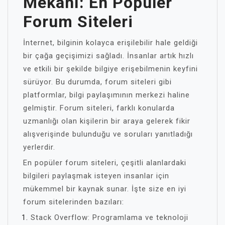
Mekânı: En Popüler
Forum Siteleri
İnternet, bilginin kolayca erişilebilir hale geldiği
bir çağa geçişimizi sağladı. İnsanlar artık hızlı
ve etkili bir şekilde bilgiye erişebilmenin keyfini
sürüyor. Bu durumda, forum siteleri gibi
platformlar, bilgi paylaşımının merkezi haline
gelmiştir. Forum siteleri, farklı konularda
uzmanlığı olan kişilerin bir araya gelerek fikir
alışverişinde bulunduğu ve soruları yanıtladığı
yerlerdir.
En popüler forum siteleri, çeşitli alanlardaki
bilgileri paylaşmak isteyen insanlar için
mükemmel bir kaynak sunar. İşte size en iyi
forum sitelerinden bazıları:
Stack Overflow: Programlama ve teknoloji