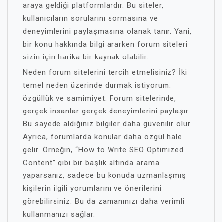
araya geldiği platformlardır. Bu siteler,
kullanıcıların sorularını sormasına ve
deneyimlerini paylaşmasına olanak tanır. Yani,
bir konu hakkında bilgi ararken forum siteleri
sizin için harika bir kaynak olabilir.
Neden forum sitelerini tercih etmelisiniz? İki
temel neden üzerinde durmak istiyorum:
özgüllük ve samimiyet. Forum sitelerinde,
gerçek insanlar gerçek deneyimlerini paylaşır.
Bu sayede aldığınız bilgiler daha güvenilir olur.
Ayrıca, forumlarda konular daha özgül hale
gelir. Örneğin, “How to Write SEO Optimized
Content” gibi bir başlık altında arama
yaparsanız, sadece bu konuda uzmanlaşmış
kişilerin ilgili yorumlarını ve önerilerini
görebilirsiniz. Bu da zamanınızı daha verimli
kullanmanızı sağlar.