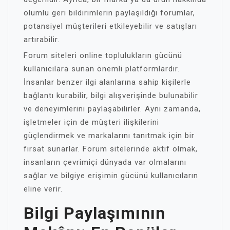
olumlu geri bildirimlerin paylaşıldığı forumlar,
potansiyel müşterileri etkileyebilir ve satışları
artırabilir.
Forum siteleri online toplulukların gücünü
kullanıcılara sunan önemli platformlardır.
İnsanlar benzer ilgi alanlarına sahip kişilerle
bağlantı kurabilir, bilgi alışverişinde bulunabilir
ve deneyimlerini paylaşabilirler. Aynı zamanda,
işletmeler için de müşteri ilişkilerini
güçlendirmek ve markalarını tanıtmak için bir
fırsat sunarlar. Forum sitelerinde aktif olmak,
insanların çevrimiçi dünyada var olmalarını
sağlar ve bilgiye erişimin gücünü kullanıcıların
eline verir.
Bilgi Paylaşımının