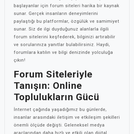
başlayanlar için forum siteleri harika bir kaynak
sunar. Gerçek insanların deneyimlerini
paylaştığı bu platformlar, özgülük ve samimiyet
sunar. Siz de ilgi duyduğunuz alanlarla ilgili
forum sitelerini keşfederek, bilginizi artırabilir
ve sorularınıza yanıtlar bulabilirsiniz. Haydi,
forumlara katılın ve bilgi denizinde yolculuğa
çıkın!
Forum Siteleriyle
Tanışın: Online
Toplulukların Gücü
İnternet çağında yaşadığımız bu günlerde,
insanlar arasındaki iletişim ve etkileşim şekilleri
önemli ölçüde değişti. Geleneksel medya
araçlarından daha hızlı ve etkili olan dijital