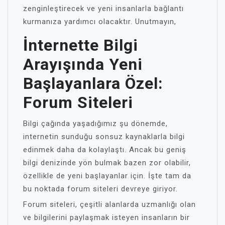
zenginleştirecek ve yeni insanlarla bağlantı
kurmanıza yardımcı olacaktır. Unutmayın,
İnternette Bilgi
Arayışında Yeni
Başlayanlara Özel:
Forum Siteleri
Bilgi çağında yaşadığımız şu dönemde,
internetin sunduğu sonsuz kaynaklarla bilgi
edinmek daha da kolaylaştı. Ancak bu geniş
bilgi denizinde yön bulmak bazen zor olabilir,
özellikle de yeni başlayanlar için. İşte tam da
bu noktada forum siteleri devreye giriyor.
Forum siteleri, çeşitli alanlarda uzmanlığı olan
ve bilgilerini paylaşmak isteyen insanların bir