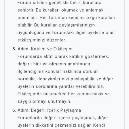
Forum siteleri genellikle belirli kurallara
sahiptir. Bu kuralları okumak ve anlamak
önemlidir. Her forumun kendine özgü kuralları
olabilir. Bu kurallar, paylaşımlarınızın
uygunluğunu ve forumdaki diğer üyelerle olan
etkileşiminizi düzenler.
Adım: Katılım ve Etkileşim
Forumlarda aktif olarak katılım göstermek,
değerli bir üye olmanın anahtarıdır.
İlgilendiğiniz konular hakkında sorular
sorabilir, deneyimlerinizi paylaşabilir ve diğer
üyelerin sorularına yanıtlar verebilirsiniz.
Etkileşimde bulunurken her zaman nazik ve
saygılı olmayı unutmayın.
Adım: Değerli İçerik Paylaşma
Forumlarda değerli içerik paylaşmak, diğer
üyelerin dikkatini çekmenizi sağlar. Kendi