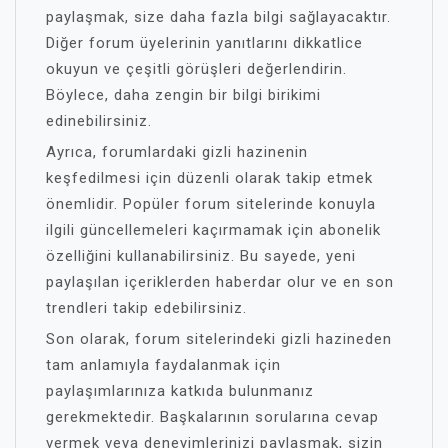
paylaşmak, size daha fazla bilgi sağlayacaktır.
Diğer forum üyelerinin yanıtlarını dikkatlice
okuyun ve çeşitli görüşleri değerlendirin.
Böylece, daha zengin bir bilgi birikimi
edinebilirsiniz.
Ayrıca, forumlardaki gizli hazinenin
keşfedilmesi için düzenli olarak takip etmek
önemlidir. Popüler forum sitelerinde konuyla
ilgili güncellemeleri kaçırmamak için abonelik
özelliğini kullanabilirsiniz. Bu sayede, yeni
paylaşılan içeriklerden haberdar olur ve en son
trendleri takip edebilirsiniz.
Son olarak, forum sitelerindeki gizli hazineden
tam anlamıyla faydalanmak için
paylaşımlarınıza katkıda bulunmanız
gerekmektedir. Başkalarının sorularına cevap
vermek veya deneyimlerinizi paylaşmak, sizin