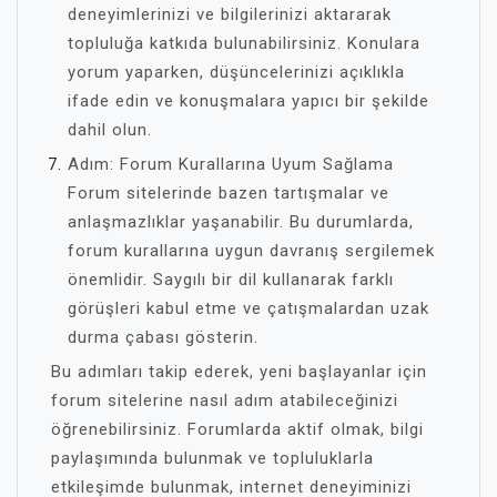
deneyimlerinizi ve bilgilerinizi aktararak
topluluğa katkıda bulunabilirsiniz. Konulara
yorum yaparken, düşüncelerinizi açıklıkla
ifade edin ve konuşmalara yapıcı bir şekilde
dahil olun.
Adım: Forum Kurallarına Uyum Sağlama
Forum sitelerinde bazen tartışmalar ve
anlaşmazlıklar yaşanabilir. Bu durumlarda,
forum kurallarına uygun davranış sergilemek
önemlidir. Saygılı bir dil kullanarak farklı
görüşleri kabul etme ve çatışmalardan uzak
durma çabası gösterin.
Bu adımları takip ederek, yeni başlayanlar için
forum sitelerine nasıl adım atabileceğinizi
öğrenebilirsiniz. Forumlarda aktif olmak, bilgi
paylaşımında bulunmak ve topluluklarla
etkileşimde bulunmak, internet deneyiminizi