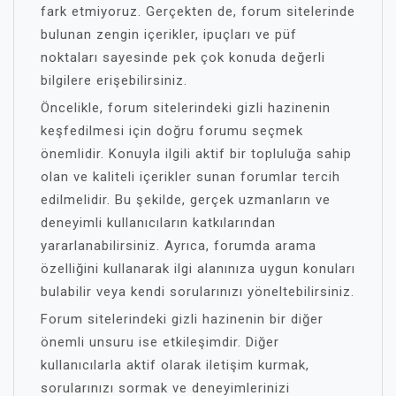
fark etmiyoruz. Gerçekten de, forum sitelerinde
bulunan zengin içerikler, ipuçları ve püf
noktaları sayesinde pek çok konuda değerli
bilgilere erişebilirsiniz.
Öncelikle, forum sitelerindeki gizli hazinenin
keşfedilmesi için doğru forumu seçmek
önemlidir. Konuyla ilgili aktif bir topluluğa sahip
olan ve kaliteli içerikler sunan forumlar tercih
edilmelidir. Bu şekilde, gerçek uzmanların ve
deneyimli kullanıcıların katkılarından
yararlanabilirsiniz. Ayrıca, forumda arama
özelliğini kullanarak ilgi alanınıza uygun konuları
bulabilir veya kendi sorularınızı yöneltebilirsiniz.
Forum sitelerindeki gizli hazinenin bir diğer
önemli unsuru ise etkileşimdir. Diğer
kullanıcılarla aktif olarak iletişim kurmak,
sorularınızı sormak ve deneyimlerinizi