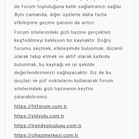
de forum topluluğuna katkı sağlamanızı sağlar.
Aynı zamanda, diğer üyelerle daha fazla
etkileşime geçme şansını da artırır.
Forum sitelerindeki gizli hazine gerçekten
keşfedilmeyi bekleyen bir kaynaktır. Doğru
forumu seçmek, etkileşimde bulunmak, düzenli
olarak takip etmek ve aktif olarak katkıda
bulunmak, bu kaynağı en iyi şekilde
değerlendirmenizi sağlayacaktır. Siz de bu
ipuçları ve püf noktalarını kullanarak forum
sitelerindeki gizli hazinenin keyfini
çıkarabilirsiniz.
https://fitforum.com.tr
https://stilyolu.com.tr
https://trendyolculugu.com.tr
https://cihazmerkezi.com.tr