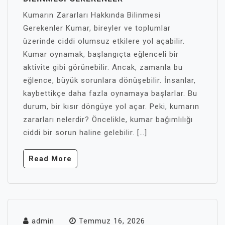
Kumarın Zararları Hakkında Bilinmesi
Gerekenler Kumar, bireyler ve toplumlar
üzerinde ciddi olumsuz etkilere yol açabilir.
Kumar oynamak, başlangıçta eğlenceli bir
aktivite gibi görünebilir. Ancak, zamanla bu
eğlence, büyük sorunlara dönüşebilir. İnsanlar,
kaybettikçe daha fazla oynamaya başlarlar. Bu
durum, bir kısır döngüye yol açar. Peki, kumarın
zararları nelerdir? Öncelikle, kumar bağımlılığı
ciddi bir sorun haline gelebilir. […]
Read More
admin
Temmuz 16, 2026