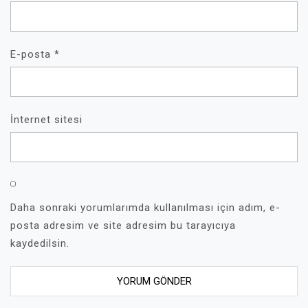
E-posta
*
İnternet sitesi
Daha sonraki yorumlarımda kullanılması için adım, e-
posta adresim ve site adresim bu tarayıcıya
kaydedilsin.