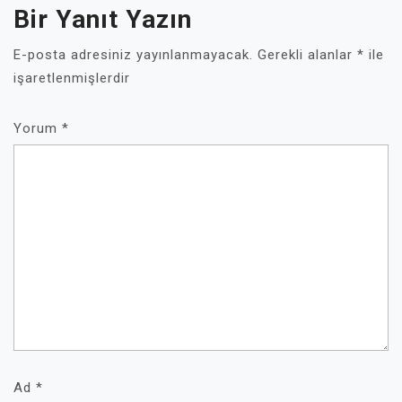
Bir Yanıt Yazın
E-posta adresiniz yayınlanmayacak.
Gerekli alanlar
*
ile
işaretlenmişlerdir
Yorum
*
Ad
*