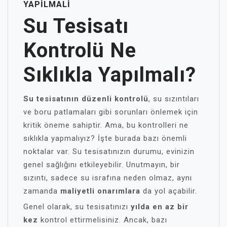
YAPILMALI
Su Tesisatı
Kontrolü Ne
Sıklıkla Yapılmalı?
Su tesisatının düzenli kontrolü
, su sızıntıları
ve boru patlamaları gibi sorunları önlemek için
kritik öneme sahiptir. Ama, bu kontrolleri ne
sıklıkla yapmalıyız? İşte burada bazı önemli
noktalar var. Su tesisatınızın durumu, evinizin
genel sağlığını etkileyebilir. Unutmayın, bir
sızıntı, sadece su israfına neden olmaz, aynı
zamanda
maliyetli onarımlara
da yol açabilir.
Genel olarak, su tesisatınızı
yılda en az bir
kez
kontrol ettirmelisiniz. Ancak, bazı