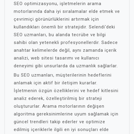
SEO optimizasyonu, işletmelerin arama
motorlarında daha iyi sıralamalar elde etmek ve
çevrimiçi görünürlüklerini artırmak için
kullandıkları önemli bir stratejidir. Selendi'deki
SEO uzmanları, bu alanda tecrübe ve bilgi
sahibi olan yetenekli profesyonellerdir. Sadece
anahtar kelimelerde değil, aynı zamanda içerik
analizi, web sitesi tasarımı ve kullanıcı
deneyimi gibi unsurlarda da uzmanlık sağlarlar.
Bu SEO uzmanları, müşterilerinin hedeflerini
anlamak için aktif bir iletişim kurarlar.
İşletmenin özgün özelliklerini ve hedef kitlesini
analiz ederek, özelleştirilmiş bir strateji
oluştururlar. Arama motorlarının değişen
algoritma gereksinimlerine uyum sağlamak için
güncel trendleri takip ederler ve optimize
edilmiş içeriklerle ilgili en iyi sonuçları elde