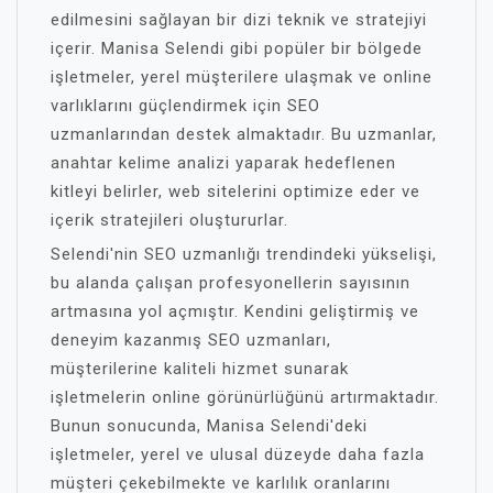
edilmesini sağlayan bir dizi teknik ve stratejiyi
içerir. Manisa Selendi gibi popüler bir bölgede
işletmeler, yerel müşterilere ulaşmak ve online
varlıklarını güçlendirmek için SEO
uzmanlarından destek almaktadır. Bu uzmanlar,
anahtar kelime analizi yaparak hedeflenen
kitleyi belirler, web sitelerini optimize eder ve
içerik stratejileri oluştururlar.
Selendi'nin SEO uzmanlığı trendindeki yükselişi,
bu alanda çalışan profesyonellerin sayısının
artmasına yol açmıştır. Kendini geliştirmiş ve
deneyim kazanmış SEO uzmanları,
müşterilerine kaliteli hizmet sunarak
işletmelerin online görünürlüğünü artırmaktadır.
Bunun sonucunda, Manisa Selendi'deki
işletmeler, yerel ve ulusal düzeyde daha fazla
müşteri çekebilmekte ve karlılık oranlarını