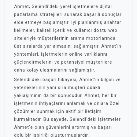
Ahmet, Selendi'deki yerel işletmelere dijital
pazarlama stratejileri sunarak başarılı sonuçlar
elde etmeye başlamıştır. İyi planlanmış anahtar
kelimeler, kaliteli içerik ve kullanıcı dostu web
siteleriyle müşterilerinin arama motorlarında
üst sıralarda yer almasını sağlamıştır. Ahmet'in
yöntemleri, işletmelerin online varlıklarını
güçlendirmelerini ve potansiyel müşterilere
daha kolay ulaşmalarını sağlamıştır.
Selendi'deki başarı hikayesi, Ahmet'in bilgisi ve
yeteneklerinin yanı sıra müşteri odaklı
yaklaşımının da bir sonucudur. Ahmet, her bir
işletmenin ihtiyaçlarını anlamak ve onlara özel
çözümler sunmak için aktif bir iletişim
kurmaktadır. Bu sayede, Selendi'deki işletmeler
Ahmet'e olan güvenlerini artırmış ve başarı
dolu bir işbirliği oluşturmuşlardır.