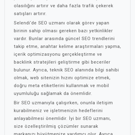
olasılığını artırır ve daha fazla trafik çekerek
satışları artırır.
Selendi'de SEO uzmanı olarak görev yapan
birinin sahip olması gereken bazı yetkinlikler
vardır. Bunlar arasında güncel SEO trendlerini
takip etme, anahtar kelime araştırmaları yapma,
içerik optimizasyonu gerçekleştirme ve
backlink stratejileri geliştirme gibi beceriler
bulunur. Ayrıca, teknik SEO alanında bilgi sahibi
olmak, web sitenizin hızını optimize etmek,
doğru meta etiketlerini kullanmak ve mobil
uyumluluğu sağlamak da önemlidir.
Bir SEO uzmanıyla çalışırken, onunla iletişim
kurabilmeniz ve işletmenizin hedeflerini
anlayabilmesi önemlidir. İyi bir SEO uzmanı,
size özelleştirilmiş çözümler sunarak
markanızı büyütmenize yardımcı olur. Ayrıca,