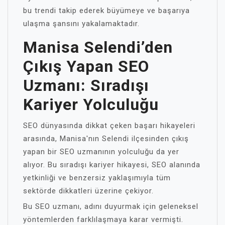
bu trendi takip ederek büyümeye ve başarıya
ulaşma şansını yakalamaktadır.
Manisa Selendi’den
Çıkış Yapan SEO
Uzmanı: Sıradışı
Kariyer Yolculuğu
SEO dünyasında dikkat çeken başarı hikayeleri
arasında, Manisa'nın Selendi ilçesinden çıkış
yapan bir SEO uzmanının yolculuğu da yer
alıyor. Bu sıradışı kariyer hikayesi, SEO alanında
yetkinliği ve benzersiz yaklaşımıyla tüm
sektörde dikkatleri üzerine çekiyor.
Bu SEO uzmanı, adını duyurmak için geleneksel
yöntemlerden farklılaşmaya karar vermişti.