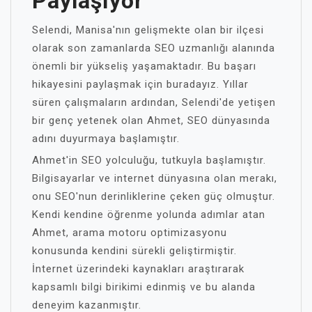
Paylaşıyor
Selendi, Manisa'nın gelişmekte olan bir ilçesi
olarak son zamanlarda SEO uzmanlığı alanında
önemli bir yükseliş yaşamaktadır. Bu başarı
hikayesini paylaşmak için buradayız. Yıllar
süren çalışmaların ardından, Selendi'de yetişen
bir genç yetenek olan Ahmet, SEO dünyasında
adını duyurmaya başlamıştır.
Ahmet'in SEO yolculuğu, tutkuyla başlamıştır.
Bilgisayarlar ve internet dünyasına olan merakı,
onu SEO'nun derinliklerine çeken güç olmuştur.
Kendi kendine öğrenme yolunda adımlar atan
Ahmet, arama motoru optimizasyonu
konusunda kendini sürekli geliştirmiştir.
İnternet üzerindeki kaynakları araştırarak
kapsamlı bilgi birikimi edinmiş ve bu alanda
deneyim kazanmıştır.