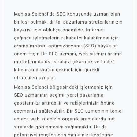
Manisa Selendi'de SEO konusunda uzman olan
bir kişi bulmak, dijital pazarlama stratejilerinizin
başarısı için oldukça önemlidir. İnternet
çağında işletmelerin rekabetçi kalabilmesi için
arama motoru optimizasyonu (SEO) büyük bir
önem taşır. Bir SEO uzmanı, web sitenizi arama
motorlarında üst sıralara çıkarmak ve hedef
kitlenizin dikkatini çekmek için gerekli
stratejileri uygular.
Manisa Selendi bölgesindeki işletmeniz için
SEO uzmanının seçimi, yerel pazarlama
çabalarınızı artırabilir ve rakiplerinizin önüne
geçmenizi sağlayabilir. Bir SEO uzmanının temel
amacı, web sitenizin organik aramalarda üst
sıralarda görünmesini sağlamaktır. Bu da
potansiyel müşterilerin markanızı keşfetme