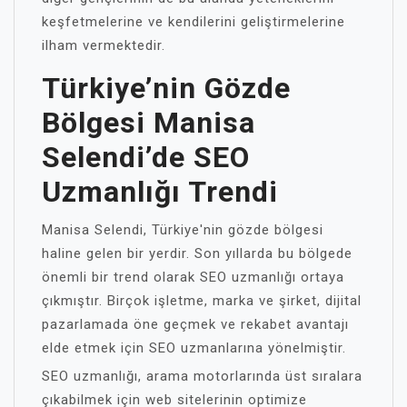
keşfetmelerine ve kendilerini geliştirmelerine
ilham vermektedir.
Türkiye’nin Gözde
Bölgesi Manisa
Selendi’de SEO
Uzmanlığı Trendi
Manisa Selendi, Türkiye'nin gözde bölgesi
haline gelen bir yerdir. Son yıllarda bu bölgede
önemli bir trend olarak SEO uzmanlığı ortaya
çıkmıştır. Birçok işletme, marka ve şirket, dijital
pazarlamada öne geçmek ve rekabet avantajı
elde etmek için SEO uzmanlarına yönelmiştir.
SEO uzmanlığı, arama motorlarında üst sıralara
çıkabilmek için web sitelerinin optimize