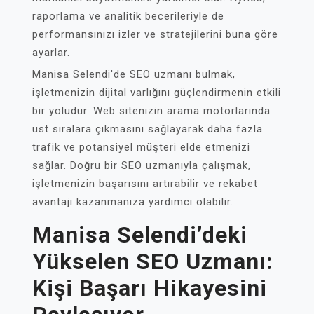
raporlama ve analitik becerileriyle de
performansınızı izler ve stratejilerini buna göre
ayarlar.
Manisa Selendi'de SEO uzmanı bulmak,
işletmenizin dijital varlığını güçlendirmenin etkili
bir yoludur. Web sitenizin arama motorlarında
üst sıralara çıkmasını sağlayarak daha fazla
trafik ve potansiyel müşteri elde etmenizi
sağlar. Doğru bir SEO uzmanıyla çalışmak,
işletmenizin başarısını artırabilir ve rekabet
avantajı kazanmanıza yardımcı olabilir.
Manisa Selendi’deki
Yükselen SEO Uzmanı:
Kişi Başarı Hikayesini