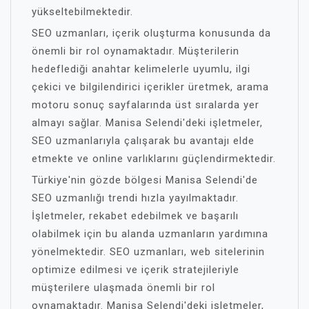
yükseltebilmektedir.
SEO uzmanları, içerik oluşturma konusunda da
önemli bir rol oynamaktadır. Müşterilerin
hedeflediği anahtar kelimelerle uyumlu, ilgi
çekici ve bilgilendirici içerikler üretmek, arama
motoru sonuç sayfalarında üst sıralarda yer
almayı sağlar. Manisa Selendi'deki işletmeler,
SEO uzmanlarıyla çalışarak bu avantajı elde
etmekte ve online varlıklarını güçlendirmektedir.
Türkiye'nin gözde bölgesi Manisa Selendi'de
SEO uzmanlığı trendi hızla yayılmaktadır.
İşletmeler, rekabet edebilmek ve başarılı
olabilmek için bu alanda uzmanların yardımına
yönelmektedir. SEO uzmanları, web sitelerinin
optimize edilmesi ve içerik stratejileriyle
müşterilere ulaşmada önemli bir rol
oynamaktadır. Manisa Selendi'deki işletmeler,