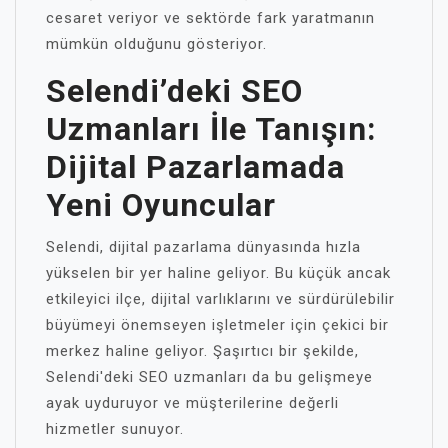
cesaret veriyor ve sektörde fark yaratmanın
mümkün olduğunu gösteriyor.
Selendi’deki SEO
Uzmanları İle Tanışın:
Dijital Pazarlamada
Yeni Oyuncular
Selendi, dijital pazarlama dünyasında hızla
yükselen bir yer haline geliyor. Bu küçük ancak
etkileyici ilçe, dijital varlıklarını ve sürdürülebilir
büyümeyi önemseyen işletmeler için çekici bir
merkez haline geliyor. Şaşırtıcı bir şekilde,
Selendi'deki SEO uzmanları da bu gelişmeye
ayak uyduruyor ve müşterilerine değerli
hizmetler sunuyor.