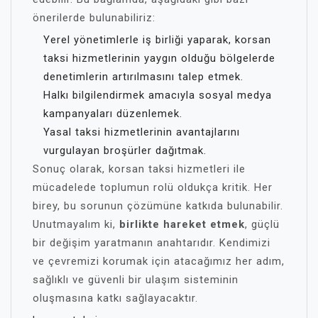
önerilerde bulunabiliriz:
Yerel yönetimlerle iş birliği yaparak, korsan
taksi hizmetlerinin yaygın olduğu bölgelerde
denetimlerin artırılmasını talep etmek.
Halkı bilgilendirmek amacıyla sosyal medya
kampanyaları düzenlemek.
Yasal taksi hizmetlerinin avantajlarını
vurgulayan broşürler dağıtmak.
Sonuç olarak, korsan taksi hizmetleri ile
mücadelede toplumun rolü oldukça kritik. Her
birey, bu sorunun çözümüne katkıda bulunabilir.
Unutmayalım ki,
birlikte hareket etmek
, güçlü
bir değişim yaratmanın anahtarıdır. Kendimizi
ve çevremizi korumak için atacağımız her adım,
sağlıklı ve güvenli bir ulaşım sisteminin
oluşmasına katkı sağlayacaktır.