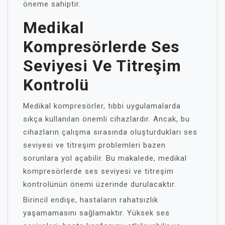
öneme sahiptir.
Medikal
Kompresörlerde Ses
Seviyesi Ve Titreşim
Kontrolü
Medikal kompresörler, tıbbi uygulamalarda
sıkça kullanılan önemli cihazlardır. Ancak, bu
cihazların çalışma sırasında oluşturdukları ses
seviyesi ve titreşim problemleri bazen
sorunlara yol açabilir. Bu makalede, medikal
kompresörlerde ses seviyesi ve titreşim
kontrolünün önemi üzerinde durulacaktır.
Birincil endişe, hastaların rahatsızlık
yaşamamasını sağlamaktır. Yüksek ses