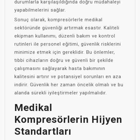
durumlarla karşılaşıldığında doğru müdahaleyi
yapabilmelerini sağlar.
Sonuç olarak, kompresörlerle medikal
sektöründe güvenliği artırmak esastır. Kaliteli
ekipman kullanımı, düzenli bakım ve kontrol
rutinleri ile personel eğitimi, güvenlik risklerini
minimize etmek için gereklidir. Bu önlemler,
tıbbi cihazların doğru ve güvenli bir şekilde
çalışmasını sağlayarak hasta bakımının
kalitesini artırır ve potansiyel sorunları en aza
indirir. Güvenlik her zaman öncelik olmalı ve bu
alanda sürekli iyileştirmeler yapılmalıdır.
Medikal
Kompresörlerin Hijyen
Standartları