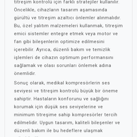
titreşim kontrolü için farklı stratejiler kullanılır.
Öncelikle, cihazların tasarım aşamasında
gürültü ve titreşim azaltıcı önlemler alınmalıdır.
Bu, özel yalıtım malzemeleri kullanmak, titreşim
emici sistemler entegre etmek veya motor ve
fan gibi bileşenlerin optimize edilmesini
içerebilir. Ayrıca, düzenli bakım ve temizlik
işlemleri de cihazın optimum performansını
sağlamak ve olası sorunları önlemek adına
önemlidir.
Sonuç olarak, medikal kompresörlerin ses
seviyesi ve titreşim kontrolü büyük bir öneme
sahiptir. Hastaların konforunu ve sağlığını
korumak için düşük ses seviyelerine ve
minimum titreşime sahip kompresörler tercih
edilmelidir. Uygun tasarım, kaliteli bileşenler ve
düzenli bakım ile bu hedeflere ulaşmak