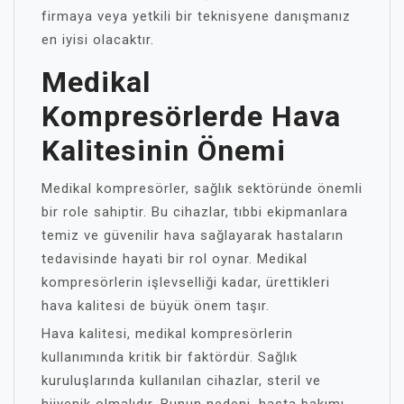
firmaya veya yetkili bir teknisyene danışmanız
en iyisi olacaktır.
Medikal
Kompresörlerde Hava
Kalitesinin Önemi
Medikal kompresörler, sağlık sektöründe önemli
bir role sahiptir. Bu cihazlar, tıbbi ekipmanlara
temiz ve güvenilir hava sağlayarak hastaların
tedavisinde hayati bir rol oynar. Medikal
kompresörlerin işlevselliği kadar, ürettikleri
hava kalitesi de büyük önem taşır.
Hava kalitesi, medikal kompresörlerin
kullanımında kritik bir faktördür. Sağlık
kuruluşlarında kullanılan cihazlar, steril ve