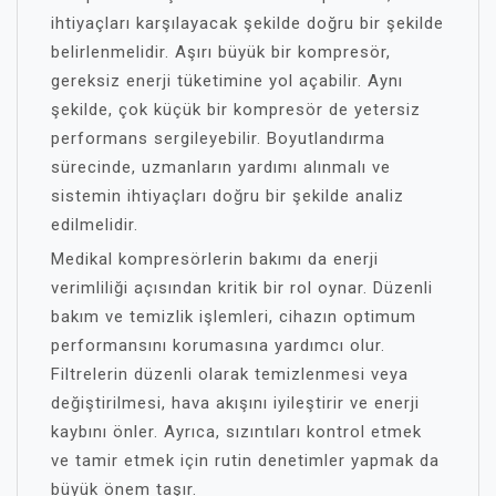
ihtiyaçları karşılayacak şekilde doğru bir şekilde
belirlenmelidir. Aşırı büyük bir kompresör,
gereksiz enerji tüketimine yol açabilir. Aynı
şekilde, çok küçük bir kompresör de yetersiz
performans sergileyebilir. Boyutlandırma
sürecinde, uzmanların yardımı alınmalı ve
sistemin ihtiyaçları doğru bir şekilde analiz
edilmelidir.
Medikal kompresörlerin bakımı da enerji
verimliliği açısından kritik bir rol oynar. Düzenli
bakım ve temizlik işlemleri, cihazın optimum
performansını korumasına yardımcı olur.
Filtrelerin düzenli olarak temizlenmesi veya
değiştirilmesi, hava akışını iyileştirir ve enerji
kaybını önler. Ayrıca, sızıntıları kontrol etmek
ve tamir etmek için rutin denetimler yapmak da
büyük önem taşır.