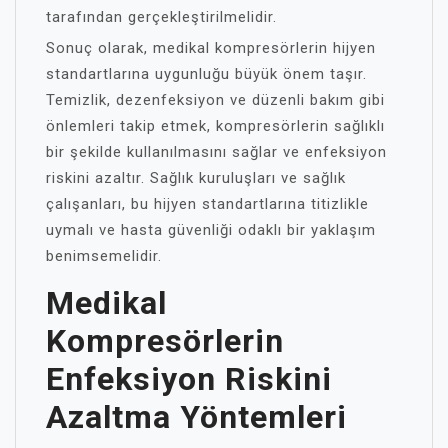
tarafından gerçekleştirilmelidir.
Sonuç olarak, medikal kompresörlerin hijyen
standartlarına uygunluğu büyük önem taşır.
Temizlik, dezenfeksiyon ve düzenli bakım gibi
önlemleri takip etmek, kompresörlerin sağlıklı
bir şekilde kullanılmasını sağlar ve enfeksiyon
riskini azaltır. Sağlık kuruluşları ve sağlık
çalışanları, bu hijyen standartlarına titizlikle
uymalı ve hasta güvenliği odaklı bir yaklaşım
benimsemelidir.
Medikal
Kompresörlerin
Enfeksiyon Riskini
Azaltma Yöntemleri