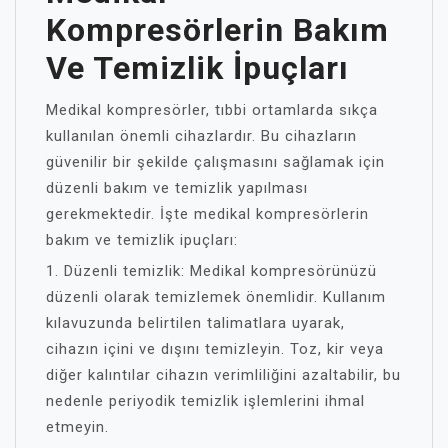
Kompresörlerin Bakım
Ve Temizlik İpuçları
Medikal kompresörler, tıbbi ortamlarda sıkça
kullanılan önemli cihazlardır. Bu cihazların
güvenilir bir şekilde çalışmasını sağlamak için
düzenli bakım ve temizlik yapılması
gerekmektedir. İşte medikal kompresörlerin
bakım ve temizlik ipuçları:
1. Düzenli temizlik: Medikal kompresörünüzü
düzenli olarak temizlemek önemlidir. Kullanım
kılavuzunda belirtilen talimatlara uyarak,
cihazın içini ve dışını temizleyin. Toz, kir veya
diğer kalıntılar cihazın verimliliğini azaltabilir, bu
nedenle periyodik temizlik işlemlerini ihmal
etmeyin.