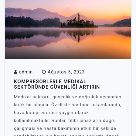
admin
Ağustos 6, 2023
KOMPRESÖRLERLE MEDIKAL
SEKTÖRÜNDE GÜVENLIĞI ARTIRIN
Medikal sektörü, güvenlik ve doğruluk açısından
kritik bir alandır. Özellikle hastane ortamlarında,
hava kompresörleri yaygın olarak
kullanılmaktadır. Bunlar, tıbbi cihazların doğru
çalışması ve hasta bakımının etkin bir şekilde