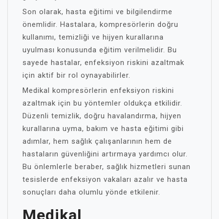
Son olarak, hasta eğitimi ve bilgilendirme
önemlidir. Hastalara, kompresörlerin doğru
kullanımı, temizliği ve hijyen kurallarına
uyulması konusunda eğitim verilmelidir. Bu
sayede hastalar, enfeksiyon riskini azaltmak
için aktif bir rol oynayabilirler.
Medikal kompresörlerin enfeksiyon riskini
azaltmak için bu yöntemler oldukça etkilidir.
Düzenli temizlik, doğru havalandırma, hijyen
kurallarına uyma, bakım ve hasta eğitimi gibi
adımlar, hem sağlık çalışanlarının hem de
hastaların güvenliğini artırmaya yardımcı olur.
Bu önlemlerle beraber, sağlık hizmetleri sunan
tesislerde enfeksiyon vakaları azalır ve hasta
sonuçları daha olumlu yönde etkilenir.
Medikal