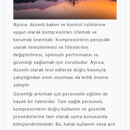
Ayrıca, düzenli bakım ve kontrol rutinlerine
uygun olarak kompresörleri izlemek ve
korumak önemlidir. Kompresörlerin periyodik
olarak temizlenmesi ve filtrelerinin
değiştirilmesi, optimum performansı ve
güvenliği sağlamak için zorunludur. Ayrıca,
düzenli olarak test edilerek doğru basınçta
çalıştığından emin olunması da kritik öneme
sahiptir.
Güvenliği artırmak için personelin eğitimi de
hayati bir faktördür. Tüm sağlık personeli,
kompresörlerin doğru kullanımı ve güvenlik
prosedürlerine tam olarak uyma konusunda
bilinçlendirilmelidir. Bu, hatalı kullanım veya acil