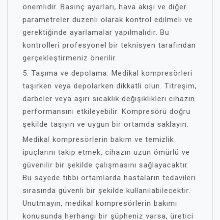
önemlidir. Basınç ayarları, hava akışı ve diğer
parametreler düzenli olarak kontrol edilmeli ve
gerektiğinde ayarlamalar yapılmalıdır. Bu
kontrolleri profesyonel bir teknisyen tarafından
gerçekleştirmeniz önerilir.
5. Taşıma ve depolama: Medikal kompresörleri
taşırken veya depolarken dikkatli olun. Titreşim,
darbeler veya aşırı sıcaklık değişiklikleri cihazın
performansını etkileyebilir. Kompresörü doğru
şekilde taşıyın ve uygun bir ortamda saklayın.
Medikal kompresörlerin bakım ve temizlik
ipuçlarını takip etmek, cihazın uzun ömürlü ve
güvenilir bir şekilde çalışmasını sağlayacaktır.
Bu sayede tıbbi ortamlarda hastaların tedavileri
sırasında güvenli bir şekilde kullanılabilecektir.
Unutmayın, medikal kompresörlerin bakımı
konusunda herhangi bir şüpheniz varsa, üretici