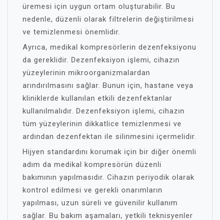
üremesi için uygun ortam oluşturabilir. Bu
nedenle, düzenli olarak filtrelerin değiştirilmesi
ve temizlenmesi önemlidir.
Ayrıca, medikal kompresörlerin dezenfeksiyonu
da gereklidir. Dezenfeksiyon işlemi, cihazın
yüzeylerinin mikroorganizmalardan
arındırılmasını sağlar. Bunun için, hastane veya
kliniklerde kullanılan etkili dezenfektanlar
kullanılmalıdır. Dezenfeksiyon işlemi, cihazın
tüm yüzeylerinin dikkatlice temizlenmesi ve
ardından dezenfektan ile silinmesini içermelidir.
Hijyen standardını korumak için bir diğer önemli
adım da medikal kompresörün düzenli
bakımının yapılmasıdır. Cihazın periyodik olarak
kontrol edilmesi ve gerekli onarımların
yapılması, uzun süreli ve güvenilir kullanım
sağlar. Bu bakım aşamaları, yetkili teknisyenler