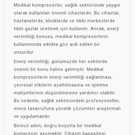
Medikal kompresörler, sağlık sektöründe yaygın
olarak kullanılan önemli cihazlardır. Bu cihazlar,
hastanelerde, kliniklerde ve tıbbi merkezlerde
tıbbi gazlar üretmek için kullanılır. Ancak, enerji
verimliliği konusu, medikal kompresörlerin
kullanımında sıklıkla göz ardı edilen bir
unsurdur.
Enerji verimliliği, günümüzde her sektörde
önemli bir konu haline gelmiştir. Medikal
kompresörlerin enerji verimliliği sağlanması,
çevresel etkilerin azaltılmasına ve işletme
maliyetlerinin düşürülmesine yardımcı olabilir.
Bu nedenle, sağlık sektöründeki profesyoneller,
enerji tasarrufuna yönelik çözümleri araştırmalı
ve uygulamalıdır.
Birincil adım, doğru boyutta bir medikal
kompresör seçmektir. Cihazın kapasitesi,