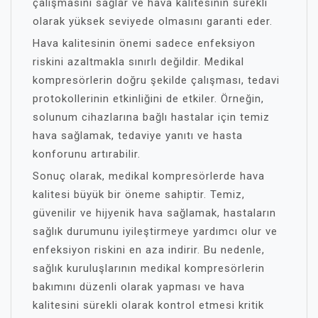
çalışmasını sağlar ve hava kalitesinin sürekli
olarak yüksek seviyede olmasını garanti eder.
Hava kalitesinin önemi sadece enfeksiyon
riskini azaltmakla sınırlı değildir. Medikal
kompresörlerin doğru şekilde çalışması, tedavi
protokollerinin etkinliğini de etkiler. Örneğin,
solunum cihazlarına bağlı hastalar için temiz
hava sağlamak, tedaviye yanıtı ve hasta
konforunu artırabilir.
Sonuç olarak, medikal kompresörlerde hava
kalitesi büyük bir öneme sahiptir. Temiz,
güvenilir ve hijyenik hava sağlamak, hastaların
sağlık durumunu iyileştirmeye yardımcı olur ve
enfeksiyon riskini en aza indirir. Bu nedenle,
sağlık kuruluşlarının medikal kompresörlerin
bakımını düzenli olarak yapması ve hava
kalitesini sürekli olarak kontrol etmesi kritik