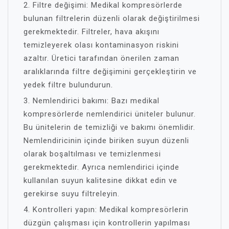
2. Filtre değişimi: Medikal kompresörlerde
bulunan filtrelerin düzenli olarak değiştirilmesi
gerekmektedir. Filtreler, hava akışını
temizleyerek olası kontaminasyon riskini
azaltır. Üretici tarafından önerilen zaman
aralıklarında filtre değişimini gerçekleştirin ve
yedek filtre bulundurun.
3. Nemlendirici bakımı: Bazı medikal
kompresörlerde nemlendirici üniteler bulunur.
Bu ünitelerin de temizliği ve bakımı önemlidir.
Nemlendiricinin içinde biriken suyun düzenli
olarak boşaltılması ve temizlenmesi
gerekmektedir. Ayrıca nemlendirici içinde
kullanılan suyun kalitesine dikkat edin ve
gerekirse suyu filtreleyin.
4. Kontrolleri yapın: Medikal kompresörlerin
düzgün çalışması için kontrollerin yapılması