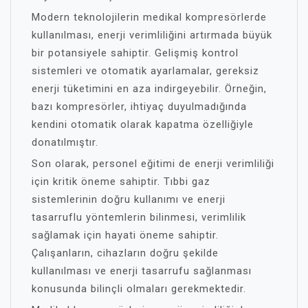
Modern teknolojilerin medikal kompresörlerde
kullanılması, enerji verimliliğini artırmada büyük
bir potansiyele sahiptir. Gelişmiş kontrol
sistemleri ve otomatik ayarlamalar, gereksiz
enerji tüketimini en aza indirgeyebilir. Örneğin,
bazı kompresörler, ihtiyaç duyulmadığında
kendini otomatik olarak kapatma özelliğiyle
donatılmıştır.
Son olarak, personel eğitimi de enerji verimliliği
için kritik öneme sahiptir. Tıbbi gaz
sistemlerinin doğru kullanımı ve enerji
tasarruflu yöntemlerin bilinmesi, verimlilik
sağlamak için hayati öneme sahiptir.
Çalışanların, cihazların doğru şekilde
kullanılması ve enerji tasarrufu sağlanması
konusunda bilinçli olmaları gerekmektedir.