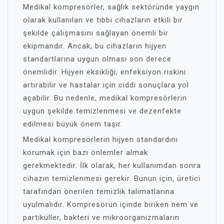
Medikal kompresörler, sağlık sektöründe yaygın
olarak kullanılan ve tıbbi cihazların etkili bir
şekilde çalışmasını sağlayan önemli bir
ekipmandır. Ancak, bu cihazların hijyen
standartlarına uygun olması son derece
önemlidir. Hijyen eksikliği, enfeksiyon riskini
artırabilir ve hastalar için ciddi sonuçlara yol
açabilir. Bu nedenle, medikal kompresörlerin
uygun şekilde temizlenmesi ve dezenfekte
edilmesi büyük önem taşır.
Medikal kompresörlerin hijyen standardını
korumak için bazı önlemler almak
gerekmektedir. İlk olarak, her kullanımdan sonra
cihazın temizlenmesi gerekir. Bunun için, üretici
tarafından önerilen temizlik talimatlarına
uyulmalıdır. Kompresörün içinde biriken nem ve
partiküller, bakteri ve mikroorganizmaların