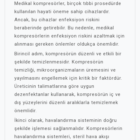
Medikal kompresörler, birçok tıbbi prosedürde
kullanılan hayati öneme sahip cihazlardır.
Ancak, bu cihazlar enfeksiyon riskini
beraberinde getirebilir. Bu nedenle, medikal
kompresörlerin enfeksiyon riskini azaltmak için
alınması gereken önlemler oldukça önemlidir.
Birincil adım, kompresörün düzenli ve etkili bir
şekilde temizlenmesidir. Kompresörün
temizliği, mikroorganizmaların üremesini ve
yayılmasını engellemek için kritik bir faktördür.
Üreticinin talimatlarına göre uygun
dezenfektanlar kullanarak, kompresörün iç ve
dış yüzeylerini düzenli aralıklarla temizlemek
önemlidir.
İkinci olarak, havalandırma sisteminin doğru
şekilde işlemesi sağlanmalıdır. Kompresörlerin
havalandırma sistemleri, steril hava akışı