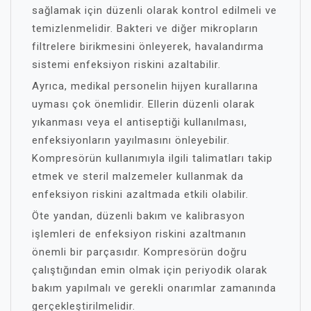
sağlamak için düzenli olarak kontrol edilmeli ve
temizlenmelidir. Bakteri ve diğer mikropların
filtrelere birikmesini önleyerek, havalandırma
sistemi enfeksiyon riskini azaltabilir.
Ayrıca, medikal personelin hijyen kurallarına
uyması çok önemlidir. Ellerin düzenli olarak
yıkanması veya el antiseptiği kullanılması,
enfeksiyonların yayılmasını önleyebilir.
Kompresörün kullanımıyla ilgili talimatları takip
etmek ve steril malzemeler kullanmak da
enfeksiyon riskini azaltmada etkili olabilir.
Öte yandan, düzenli bakım ve kalibrasyon
işlemleri de enfeksiyon riskini azaltmanın
önemli bir parçasıdır. Kompresörün doğru
çalıştığından emin olmak için periyodik olarak
bakım yapılmalı ve gerekli onarımlar zamanında
gerçekleştirilmelidir.