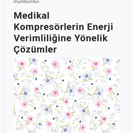
mümkündür.
Medikal
Kompresörlerin Enerji
Verimliliğine Yönelik
Çözümler