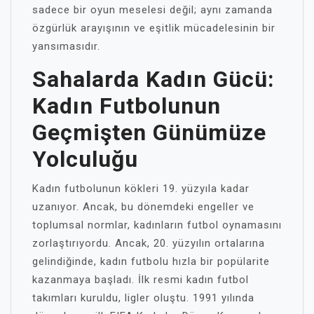
sadece bir oyun meselesi değil; aynı zamanda
özgürlük arayışının ve eşitlik mücadelesinin bir
yansımasıdır.
Sahalarda Kadın Gücü:
Kadın Futbolunun
Geçmişten Günümüze
Yolculuğu
Kadın futbolunun kökleri 19. yüzyıla kadar
uzanıyor. Ancak, bu dönemdeki engeller ve
toplumsal normlar, kadınların futbol oynamasını
zorlaştırıyordu. Ancak, 20. yüzyılın ortalarına
gelindiğinde, kadın futbolu hızla bir popülarite
kazanmaya başladı. İlk resmi kadın futbol
takımları kuruldu, ligler oluştu. 1991 yılında