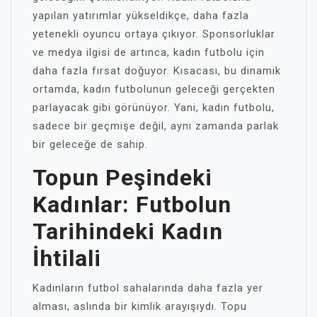
yapılan yatırımlar yükseldikçe, daha fazla
yetenekli oyuncu ortaya çıkıyor. Sponsorluklar
ve medya ilgisi de artınca, kadın futbolu için
daha fazla fırsat doğuyor. Kısacası, bu dinamik
ortamda, kadın futbolunun geleceği gerçekten
parlayacak gibi görünüyor. Yani, kadın futbolu,
sadece bir geçmişe değil, aynı zamanda parlak
bir geleceğe de sahip.
Topun Peşindeki
Kadınlar: Futbolun
Tarihindeki Kadın
İhtilali
Kadınların futbol sahalarında daha fazla yer
alması, aslında bir kimlik arayışıydı. Topu