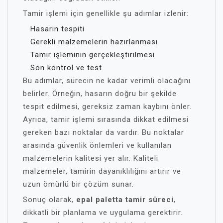
Tamir işlemi için genellikle şu adımlar izlenir:
Hasarın tespiti
Gerekli malzemelerin hazırlanması
Tamir işleminin gerçekleştirilmesi
Son kontrol ve test
Bu adımlar, sürecin ne kadar verimli olacağını
belirler. Örneğin, hasarın doğru bir şekilde
tespit edilmesi, gereksiz zaman kaybını önler.
Ayrıca, tamir işlemi sırasında dikkat edilmesi
gereken bazı noktalar da vardır. Bu noktalar
arasında güvenlik önlemleri ve kullanılan
malzemelerin kalitesi yer alır. Kaliteli
malzemeler, tamirin dayanıklılığını artırır ve
uzun ömürlü bir çözüm sunar.
Sonuç olarak,
epal paletta tamir süreci
,
dikkatli bir planlama ve uygulama gerektirir.