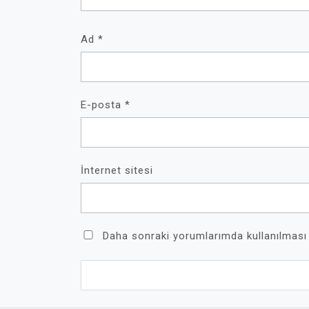
Ad
*
E-posta
*
İnternet sitesi
Daha sonraki yorumlarımda kullanılması 