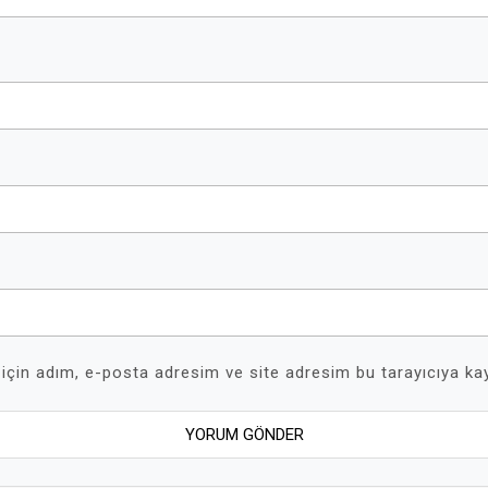
için adım, e-posta adresim ve site adresim bu tarayıcıya kay