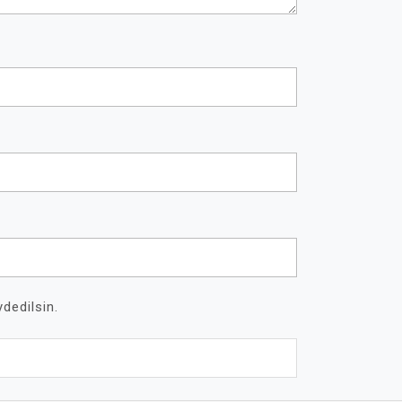
dedilsin.