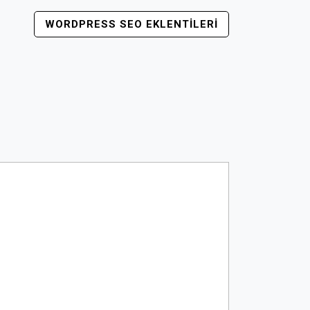
WORDPRESS SEO EKLENTILERI