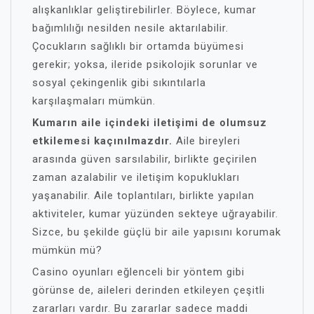
alışkanlıklar geliştirebilirler. Böylece, kumar
bağımlılığı nesilden nesile aktarılabilir.
Çocukların sağlıklı bir ortamda büyümesi
gerekir; yoksa, ileride psikolojik sorunlar ve
sosyal çekingenlik gibi sıkıntılarla
karşılaşmaları mümkün.
Kumarın aile içindeki iletişimi de olumsuz
etkilemesi kaçınılmazdır.
Aile bireyleri
arasında güven sarsılabilir, birlikte geçirilen
zaman azalabilir ve iletişim kopuklukları
yaşanabilir. Aile toplantıları, birlikte yapılan
aktiviteler, kumar yüzünden sekteye uğrayabilir.
Sizce, bu şekilde güçlü bir aile yapısını korumak
mümkün mü?
Casino oyunları eğlenceli bir yöntem gibi
görünse de, aileleri derinden etkileyen çeşitli
zararları vardır. Bu zararlar sadece maddi