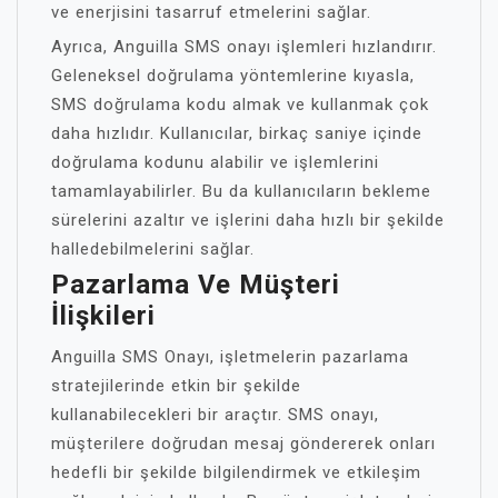
ve enerjisini tasarruf etmelerini sağlar.
Ayrıca, Anguilla SMS onayı işlemleri hızlandırır.
Geleneksel doğrulama yöntemlerine kıyasla,
SMS doğrulama kodu almak ve kullanmak çok
daha hızlıdır. Kullanıcılar, birkaç saniye içinde
doğrulama kodunu alabilir ve işlemlerini
tamamlayabilirler. Bu da kullanıcıların bekleme
sürelerini azaltır ve işlerini daha hızlı bir şekilde
halledebilmelerini sağlar.
Pazarlama Ve Müşteri
İlişkileri
Anguilla SMS Onayı, işletmelerin pazarlama
stratejilerinde etkin bir şekilde
kullanabilecekleri bir araçtır. SMS onayı,
müşterilere doğrudan mesaj göndererek onları
hedefli bir şekilde bilgilendirmek ve etkileşim