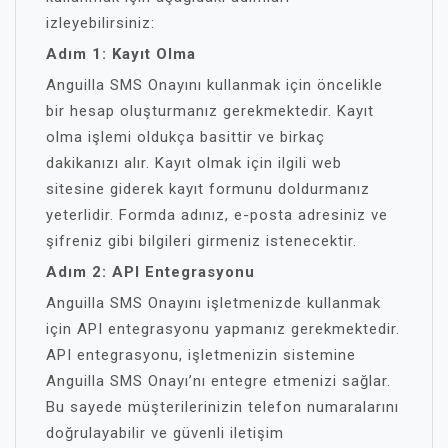
izleyebilirsiniz:
Adım 1: Kayıt Olma
Anguilla SMS Onayını kullanmak için öncelikle
bir hesap oluşturmanız gerekmektedir. Kayıt
olma işlemi oldukça basittir ve birkaç
dakikanızı alır. Kayıt olmak için ilgili web
sitesine giderek kayıt formunu doldurmanız
yeterlidir. Formda adınız, e-posta adresiniz ve
şifreniz gibi bilgileri girmeniz istenecektir.
Adım 2: API Entegrasyonu
Anguilla SMS Onayını işletmenizde kullanmak
için API entegrasyonu yapmanız gerekmektedir.
API entegrasyonu, işletmenizin sistemine
Anguilla SMS Onayı’nı entegre etmenizi sağlar.
Bu sayede müşterilerinizin telefon numaralarını
doğrulayabilir ve güvenli iletişim