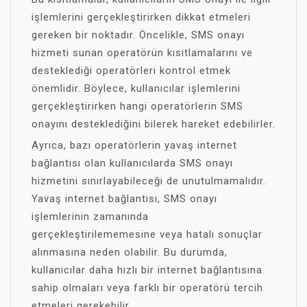
işlemlerini gerçekleştirirken dikkat etmeleri
gereken bir noktadır. Öncelikle, SMS onayı
hizmeti sunan operatörün kısıtlamalarını ve
desteklediği operatörleri kontrol etmek
önemlidir. Böylece, kullanıcılar işlemlerini
gerçekleştirirken hangi operatörlerin SMS
onayını desteklediğini bilerek hareket edebilirler.
Ayrıca, bazı operatörlerin yavaş internet
bağlantısı olan kullanıcılarda SMS onayı
hizmetini sınırlayabileceği de unutulmamalıdır.
Yavaş internet bağlantısı, SMS onayı
işlemlerinin zamanında
gerçekleştirilememesine veya hatalı sonuçlar
alınmasına neden olabilir. Bu durumda,
kullanıcılar daha hızlı bir internet bağlantısına
sahip olmaları veya farklı bir operatörü tercih
etmeleri gerekebilir.