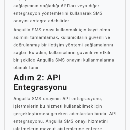
sağlayıcının sağladığı API’ları veya diğer
entegrasyon yöntemlerini kullanarak SMS
onayını entegre edebilirler.
Anguilla SMS onayı kullanmak için kayıt olma
adımını tamamlamak, kullanıcıların güvenli ve
doğrulanmış bir iletişim yöntemi sağlamalarını
sağlar. Bu adım, kullanıcıların güvenli ve etkili
bir şekilde Anguilla SMS onayını kullanmalarına
olanak tanır.
Adım 2: API
Entegrasyonu
Anguilla SMS onayının API entegrasyonu,
işletmelerin bu hizmeti kullanabilmek için
gerçekleştirmesi gereken adımlardan biridir. API
entegrasyonu, Anguilla SMS onayı hizmetini
işletmelerin mevcut sistemlerine entegre