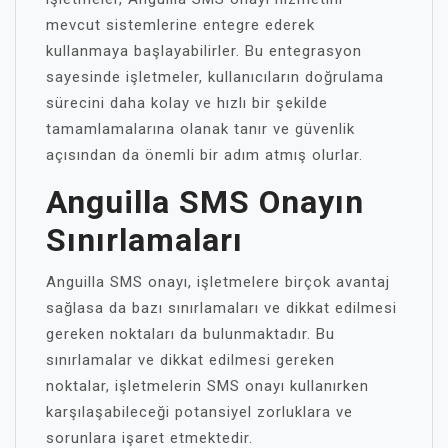
mevcut sistemlerine entegre ederek
kullanmaya başlayabilirler. Bu entegrasyon
sayesinde işletmeler, kullanıcıların doğrulama
sürecini daha kolay ve hızlı bir şekilde
tamamlamalarına olanak tanır ve güvenlik
açısından da önemli bir adım atmış olurlar.
Anguilla SMS Onayın
Sınırlamaları
Anguilla SMS onayı, işletmelere birçok avantaj
sağlasa da bazı sınırlamaları ve dikkat edilmesi
gereken noktaları da bulunmaktadır. Bu
sınırlamalar ve dikkat edilmesi gereken
noktalar, işletmelerin SMS onayı kullanırken
karşılaşabileceği potansiyel zorluklara ve
sorunlara işaret etmektedir.