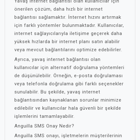
Yavaş internet bağlantısı olan kullanıcılar için
önerilen çözüm, daha hızlı bir internet
bağlantısı sağlamaktır. İnternet hızını artırmak
için farklı yöntemler bulunmaktadır. Kullanıcılar,
internet sağlayıcılarıyla iletişime geçerek daha
yüksek hızlarda bir internet planı satın alabilir
veya mevcut bağlantılarını optimize edebilirler.
Ayrıca, yavaş internet bağlantısı olan
kullanıcılar için alternatif doğrulama yöntemleri
de düşünülebilir. Örneğin, e-posta doğrulaması
veya telefonla doğrulama gibi farklı seçenekler
sunulabilir. Bu şekilde, yavaş internet
bağlantısından kaynaklanan sorunlar minimize
edilebilir ve kullanıcılar hala güvenli bir şekilde
işlemlerini tamamlayabilir.
Anguilla SMS Onay Nedir?
Anguilla SMS onayı, işletmelerin müşterilerinin