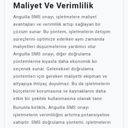
Maliyet Ve Verimlilik
Anguilla SMS onayı, işletmelere maliyet
avantajları ve verimlilik artışı sağlayan bir
çözüm sunar. Bu yöntem, işletmelerin iletişim
süreçlerini optimize ederken aynı zamanda
maliyetleri düşürmelerine yardımcı olur.
Anguilla SMS onayı, diğer doğrulama
yöntemlerine kıyasla daha ekonomik bir
seçenek sunar. Geleneksel doğrulama
yöntemleri için gereken maliyetli ekipman ve
altyapıya ihtiyaç duyulmaz. Bu da işletmelerin
bütçelerini korumasına ve kaynaklarını daha
etkin bir şekilde kullanmasına olanak tanır.
Bununla birlikte, Anguilla SMS onayı
işletmelerin verimliliğini artırma potansiyeline
sahiptir. SMS doğrulama yöntemi, işletmelerin