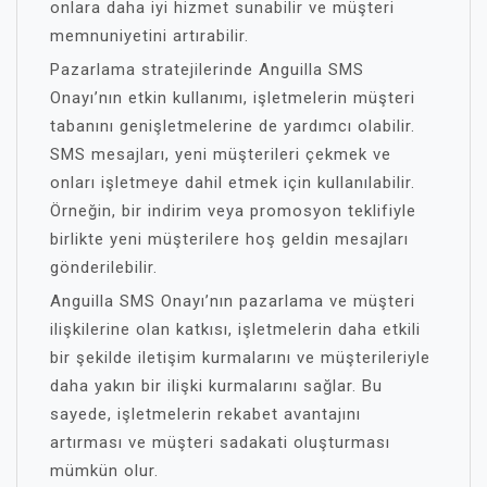
onlara daha iyi hizmet sunabilir ve müşteri
memnuniyetini artırabilir.
Pazarlama stratejilerinde Anguilla SMS
Onayı’nın etkin kullanımı, işletmelerin müşteri
tabanını genişletmelerine de yardımcı olabilir.
SMS mesajları, yeni müşterileri çekmek ve
onları işletmeye dahil etmek için kullanılabilir.
Örneğin, bir indirim veya promosyon teklifiyle
birlikte yeni müşterilere hoş geldin mesajları
gönderilebilir.
Anguilla SMS Onayı’nın pazarlama ve müşteri
ilişkilerine olan katkısı, işletmelerin daha etkili
bir şekilde iletişim kurmalarını ve müşterileriyle
daha yakın bir ilişki kurmalarını sağlar. Bu
sayede, işletmelerin rekabet avantajını
artırması ve müşteri sadakati oluşturması
mümkün olur.