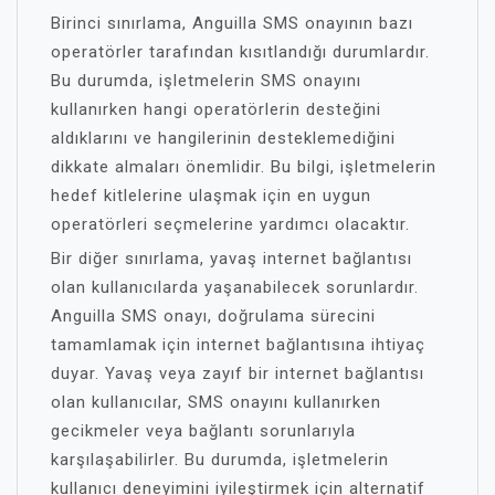
Birinci sınırlama, Anguilla SMS onayının bazı
operatörler tarafından kısıtlandığı durumlardır.
Bu durumda, işletmelerin SMS onayını
kullanırken hangi operatörlerin desteğini
aldıklarını ve hangilerinin desteklemediğini
dikkate almaları önemlidir. Bu bilgi, işletmelerin
hedef kitlelerine ulaşmak için en uygun
operatörleri seçmelerine yardımcı olacaktır.
Bir diğer sınırlama, yavaş internet bağlantısı
olan kullanıcılarda yaşanabilecek sorunlardır.
Anguilla SMS onayı, doğrulama sürecini
tamamlamak için internet bağlantısına ihtiyaç
duyar. Yavaş veya zayıf bir internet bağlantısı
olan kullanıcılar, SMS onayını kullanırken
gecikmeler veya bağlantı sorunlarıyla
karşılaşabilirler. Bu durumda, işletmelerin
kullanıcı deneyimini iyileştirmek için alternatif