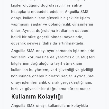
kişiler olduğunu doğrulayabilir ve sahte
hesaplarla mücadele edebilir. Anguilla SMS
onayı, kullanıcıların güvenli bir şekilde işlem
yapmasını sağlar ve dolandırıcılık girişimlerini
önler. Ayrıca, doğrulama kodlarının sadece
belirli bir süre geçerli olması sayesinde,
güvenlik seviyesi daha da artırılmaktadır.
Anguilla SMS onayı aynı zamanda işletmelerin
verilerini korumasına da yardımcı olur. Müşteri
bilgilerinin doğruluğunu teyit etmek için
kullanılan bu yöntem, veri güvenliği ve gizliliği
konusunda önemli bir katkı sağlar. Ayrıca, SMS
onayı işlemleri anlık olarak gerçekleştiği için,
hızlı ve güvenilir bir doğrulama süreci sunar.
Kullanım Kolaylığı
Anguilla SMS onayı, kullanıcıların kolaylıkla