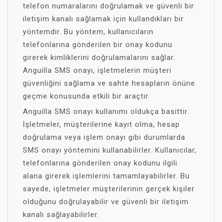
telefon numaralarını doğrulamak ve güvenli bir
iletişim kanalı sağlamak için kullandıkları bir
yöntemdir. Bu yöntem, kullanıcıların
telefonlarına gönderilen bir onay kodunu
girerek kimliklerini doğrulamalarını sağlar.
Anguilla SMS onayı, işletmelerin müşteri
güvenliğini sağlama ve sahte hesapların önüne
geçme konusunda etkili bir araçtır.
Anguilla SMS onayı kullanımı oldukça basittir.
İşletmeler, müşterilerine kayıt olma, hesap
doğrulama veya işlem onayı gibi durumlarda
SMS onayı yöntemini kullanabilirler. Kullanıcılar,
telefonlarına gönderilen onay kodunu ilgili
alana girerek işlemlerini tamamlayabilirler. Bu
sayede, işletmeler müşterilerinin gerçek kişiler
olduğunu doğrulayabilir ve güvenli bir iletişim
kanalı sağlayabilirler.