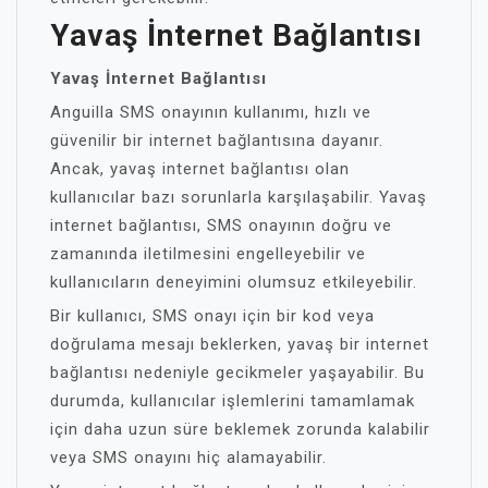
Yavaş İnternet Bağlantısı
Yavaş İnternet Bağlantısı
Anguilla SMS onayının kullanımı, hızlı ve
güvenilir bir internet bağlantısına dayanır.
Ancak, yavaş internet bağlantısı olan
kullanıcılar bazı sorunlarla karşılaşabilir. Yavaş
internet bağlantısı, SMS onayının doğru ve
zamanında iletilmesini engelleyebilir ve
kullanıcıların deneyimini olumsuz etkileyebilir.
Bir kullanıcı, SMS onayı için bir kod veya
doğrulama mesajı beklerken, yavaş bir internet
bağlantısı nedeniyle gecikmeler yaşayabilir. Bu
durumda, kullanıcılar işlemlerini tamamlamak
için daha uzun süre beklemek zorunda kalabilir
veya SMS onayını hiç alamayabilir.