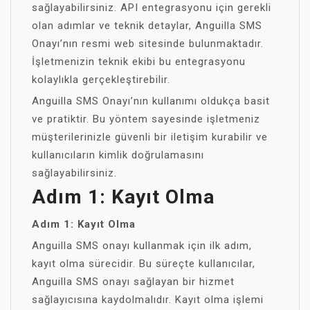
sağlayabilirsiniz. API entegrasyonu için gerekli
olan adımlar ve teknik detaylar, Anguilla SMS
Onayı’nın resmi web sitesinde bulunmaktadır.
İşletmenizin teknik ekibi bu entegrasyonu
kolaylıkla gerçekleştirebilir.
Anguilla SMS Onayı’nın kullanımı oldukça basit
ve pratiktir. Bu yöntem sayesinde işletmeniz
müşterilerinizle güvenli bir iletişim kurabilir ve
kullanıcıların kimlik doğrulamasını
sağlayabilirsiniz.
Adım 1: Kayıt Olma
Adım 1: Kayıt Olma
Anguilla SMS onayı kullanmak için ilk adım,
kayıt olma sürecidir. Bu süreçte kullanıcılar,
Anguilla SMS onayı sağlayan bir hizmet
sağlayıcısına kaydolmalıdır. Kayıt olma işlemi