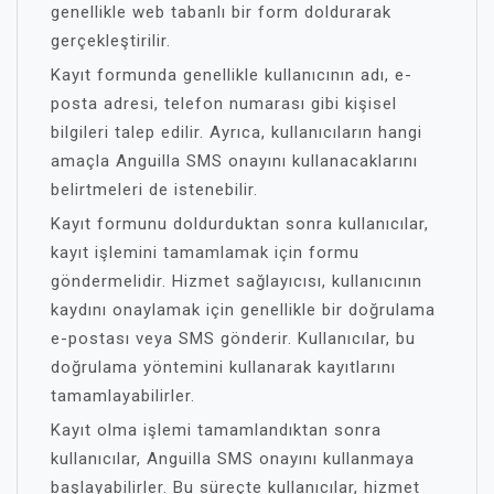
genellikle web tabanlı bir form doldurarak
gerçekleştirilir.
Kayıt formunda genellikle kullanıcının adı, e-
posta adresi, telefon numarası gibi kişisel
bilgileri talep edilir. Ayrıca, kullanıcıların hangi
amaçla Anguilla SMS onayını kullanacaklarını
belirtmeleri de istenebilir.
Kayıt formunu doldurduktan sonra kullanıcılar,
kayıt işlemini tamamlamak için formu
göndermelidir. Hizmet sağlayıcısı, kullanıcının
kaydını onaylamak için genellikle bir doğrulama
e-postası veya SMS gönderir. Kullanıcılar, bu
doğrulama yöntemini kullanarak kayıtlarını
tamamlayabilirler.
Kayıt olma işlemi tamamlandıktan sonra
kullanıcılar, Anguilla SMS onayını kullanmaya
başlayabilirler. Bu süreçte kullanıcılar, hizmet