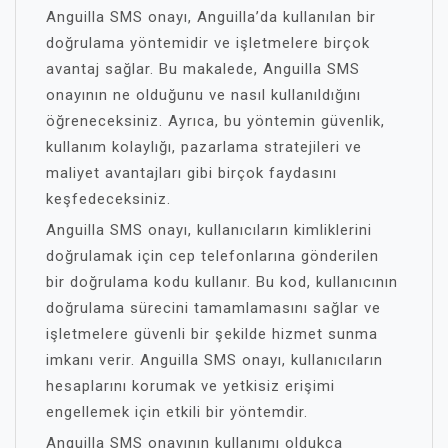
Anguilla SMS onayı, Anguilla’da kullanılan bir
doğrulama yöntemidir ve işletmelere birçok
avantaj sağlar. Bu makalede, Anguilla SMS
onayının ne olduğunu ve nasıl kullanıldığını
öğreneceksiniz. Ayrıca, bu yöntemin güvenlik,
kullanım kolaylığı, pazarlama stratejileri ve
maliyet avantajları gibi birçok faydasını
keşfedeceksiniz.
Anguilla SMS onayı, kullanıcıların kimliklerini
doğrulamak için cep telefonlarına gönderilen
bir doğrulama kodu kullanır. Bu kod, kullanıcının
doğrulama sürecini tamamlamasını sağlar ve
işletmelere güvenli bir şekilde hizmet sunma
imkanı verir. Anguilla SMS onayı, kullanıcıların
hesaplarını korumak ve yetkisiz erişimi
engellemek için etkili bir yöntemdir.
Anguilla SMS onayının kullanımı oldukça