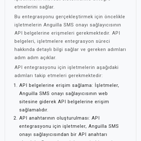
etmelerini sağlar.
Bu entegrasyonu gerçekleştirmek için öncelikle
işletmelerin Anguilla SMS onayı sağlayıcısının
API belgelerine erişmeleri gerekmektedir. API
belgeleri, işletmelere entegrasyon süreci
hakkında detaylı bilgi sağlar ve gereken adımları
adım adım açıklar.
API entegrasyonu için işletmelerin aşağıdaki
adımları takip etmeleri gerekmektedir:
API belgelerine erişim sağlama: İşletmeler,
Anguilla SMS onayı sağlayıcısının web
sitesine giderek API belgelerine erişim
sağlamalıdır.
API anahtarının oluşturulması: API
entegrasyonu için işletmeler, Anguilla SMS
onayı sağlayıcısından bir API anahtarı