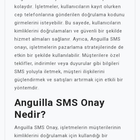
kolaydır. İşletmeler, kullanıcıların kayıt olurken
cep telefonlarına gönderilen doğrulama kodunu
girmelerini isteyebilir. Bu sayede, kullanıcıların
kimliklerini doğrulamaları ve güvenli bir şekilde
hizmet almaları sağlanır. Ayrıca, Anguilla SMS
onayı, işletmelerin pazarlama stratejilerinde de
etkin bir şekilde kullanılabilir. Müşterilere özel
teklifler, indirimler veya duyurular gibi bilgileri
SMS yoluyla iletmek, müşteri ilişkilerini
güçlendirmek ve satışları artırmak için etkili bir
yöntemdir.
Anguilla SMS Onay
Nedir?
Anguilla SMS Onay, işletmelerin müşterilerinin
kimliklerini doğrulamak için kullandığı bir