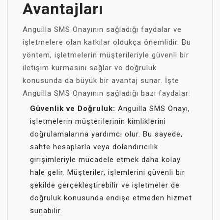
Avantajları
Anguilla SMS Onayının sağladığı faydalar ve
işletmelere olan katkılar oldukça önemlidir. Bu
yöntem, işletmelerin müşterileriyle güvenli bir
iletişim kurmasını sağlar ve doğruluk
konusunda da büyük bir avantaj sunar. İşte
Anguilla SMS Onayının sağladığı bazı faydalar:
Güvenlik ve Doğruluk:
Anguilla SMS Onayı,
işletmelerin müşterilerinin kimliklerini
doğrulamalarına yardımcı olur. Bu sayede,
sahte hesaplarla veya dolandırıcılık
girişimleriyle mücadele etmek daha kolay
hale gelir. Müşteriler, işlemlerini güvenli bir
şekilde gerçekleştirebilir ve işletmeler de
doğruluk konusunda endişe etmeden hizmet
sunabilir.