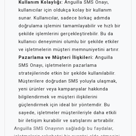
Kullanım Kolaylığı:
Anguilla SMS Onayı,
kullanıcılar için oldukça kolay bir kullanım
sunar. Kullanıcılar, sadece birkaç adımda
doğrulama işlemini tamamlayabilir ve hızlı bir
şekilde işlemlerini gerçekleştirebilir. Bu da
kullanıcı deneyimini olumlu bir şekilde etkiler
ve işletmelerin müşteri memnuniyetini artırır.
Pazarlama ve Müşteri İlişkileri:
Anguilla
SMS Onayı, işletmelerin pazarlama
stratejilerinde etkin bir şekilde kullanılabilir.
Müşterilere doğrudan SMS yoluyla ulaşmak,
yeni ürünler veya kampanyalar hakkında
bilgilendirmek ve müşteri ilişkilerini
güçlendirmek için ideal bir yöntemdir. Bu
sayede, işletmeler müşterileriyle daha etkili
bir iletişim kurabilir ve satışlarını artırabilir.
Anguilla SMS Onayının sağladığı bu faydalar,