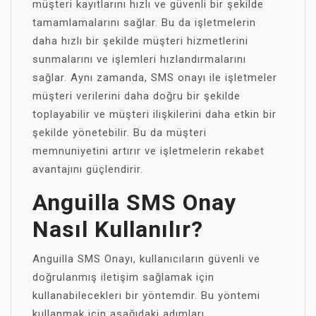
müşteri kayıtlarını hızlı ve güvenli bir şekilde
tamamlamalarını sağlar. Bu da işletmelerin
daha hızlı bir şekilde müşteri hizmetlerini
sunmalarını ve işlemleri hızlandırmalarını
sağlar. Aynı zamanda, SMS onayı ile işletmeler
müşteri verilerini daha doğru bir şekilde
toplayabilir ve müşteri ilişkilerini daha etkin bir
şekilde yönetebilir. Bu da müşteri
memnuniyetini artırır ve işletmelerin rekabet
avantajını güçlendirir.
Anguilla SMS Onay
Nasıl Kullanılır?
Anguilla SMS Onayı, kullanıcıların güvenli ve
doğrulanmış iletişim sağlamak için
kullanabilecekleri bir yöntemdir. Bu yöntemi
kullanmak için aşağıdaki adımları