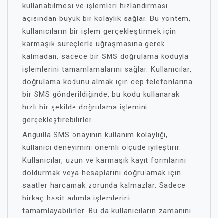
kullanabilmesi ve işlemleri hızlandırması
açısından büyük bir kolaylık sağlar. Bu yöntem,
kullanıcıların bir işlem gerçekleştirmek için
karmaşık süreçlerle uğraşmasına gerek
kalmadan, sadece bir SMS doğrulama koduyla
işlemlerini tamamlamalarını sağlar. Kullanıcılar,
doğrulama kodunu almak için cep telefonlarına
bir SMS gönderildiğinde, bu kodu kullanarak
hızlı bir şekilde doğrulama işlemini
gerçekleştirebilirler.
Anguilla SMS onayının kullanım kolaylığı,
kullanıcı deneyimini önemli ölçüde iyileştirir.
Kullanıcılar, uzun ve karmaşık kayıt formlarını
doldurmak veya hesaplarını doğrulamak için
saatler harcamak zorunda kalmazlar. Sadece
birkaç basit adımla işlemlerini
tamamlayabilirler. Bu da kullanıcıların zamanını