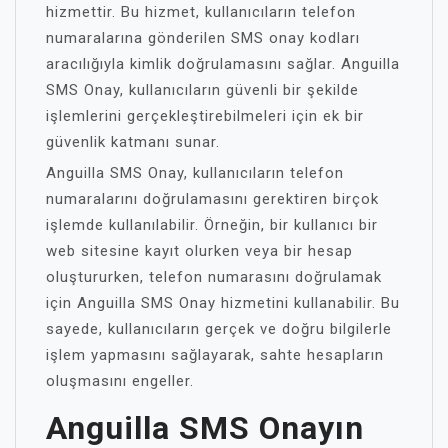
hizmettir. Bu hizmet, kullanıcıların telefon
numaralarına gönderilen SMS onay kodları
aracılığıyla kimlik doğrulamasını sağlar. Anguilla
SMS Onay, kullanıcıların güvenli bir şekilde
işlemlerini gerçekleştirebilmeleri için ek bir
güvenlik katmanı sunar.
Anguilla SMS Onay, kullanıcıların telefon
numaralarını doğrulamasını gerektiren birçok
işlemde kullanılabilir. Örneğin, bir kullanıcı bir
web sitesine kayıt olurken veya bir hesap
oluştururken, telefon numarasını doğrulamak
için Anguilla SMS Onay hizmetini kullanabilir. Bu
sayede, kullanıcıların gerçek ve doğru bilgilerle
işlem yapmasını sağlayarak, sahte hesapların
oluşmasını engeller.
Anguilla SMS Onayın